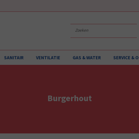
SANITAIR
VENTILATIE
GAS & WATER
SERVICE &
Burgerhout