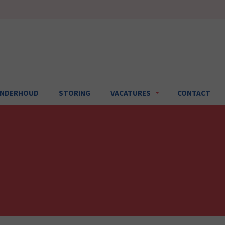
 ONDERHOUD
STORING
VACATURES
CONTACT