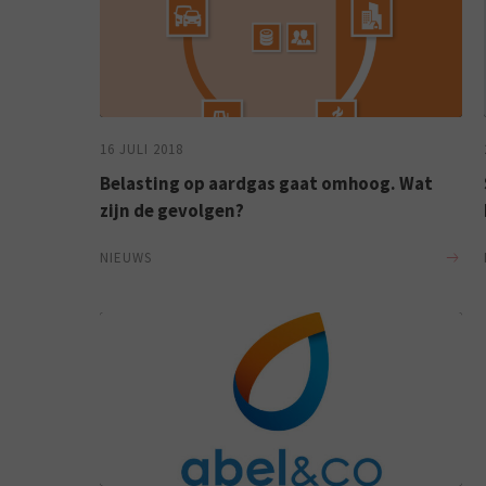
16 JULI 2018
Belasting op aardgas gaat omhoog. Wat
zijn de gevolgen?
NIEUWS