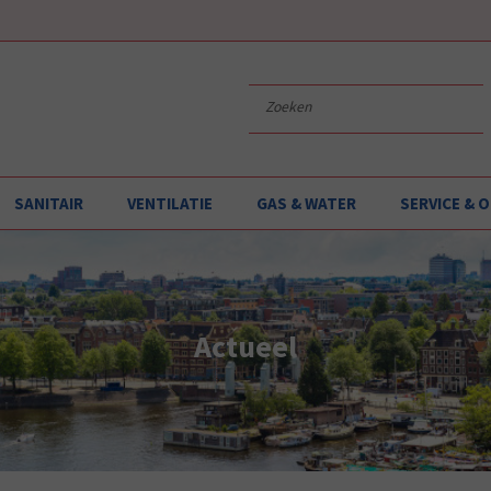
SANITAIR
VENTILATIE
GAS & WATER
SERVICE &
Actueel