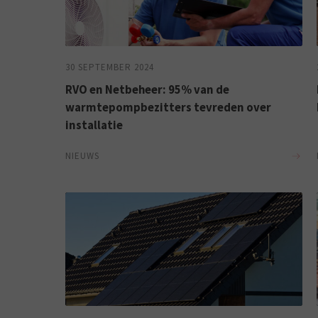
30 SEPTEMBER 2024
RVO en Netbeheer: 95% van de
warmtepompbezitters tevreden over
installatie
NIEUWS