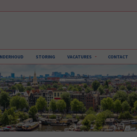
 ONDERHOUD
STORING
VACATURES
CONTACT