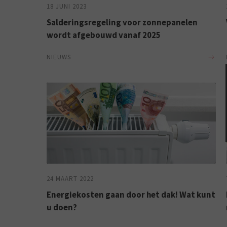
18 JUNI 2023
Salderingsregeling voor zonnepanelen
wordt afgebouwd vanaf 2025
NIEUWS
24 MAART 2022
Energiekosten gaan door het dak! Wat kunt
u doen?