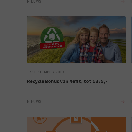
NIEUWS
17 SEPTEMBER 2019
Recycle Bonus van Nefit, tot € 375,-
NIEUWS