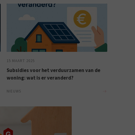
15 MAART 2025
Subsidies voor het verduurzamen van de
woning: wat is er veranderd?
NIEUWS