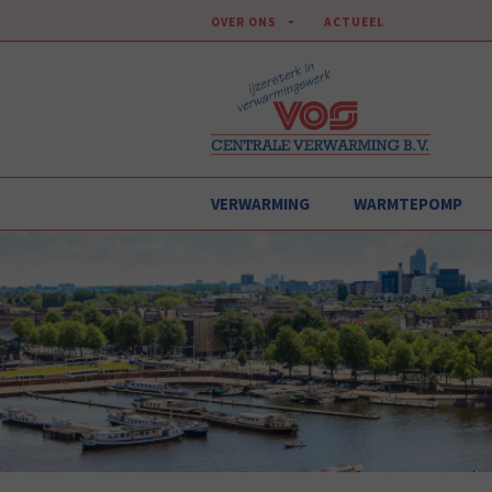
OVER ONS
ACTUEEL
VERWARMING
WARMTEPOMP