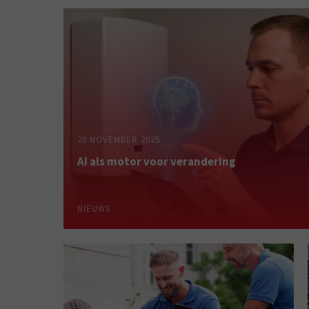
20 NOVEMBER 2025
AI als motor voor verandering
NIEUWS