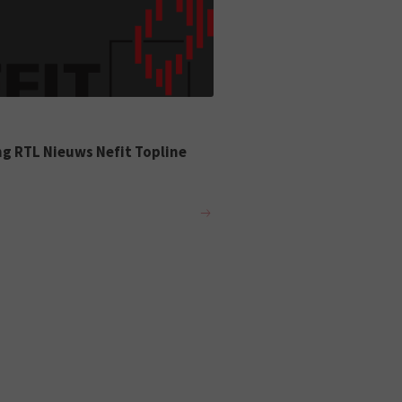
g RTL Nieuws Nefit Topline