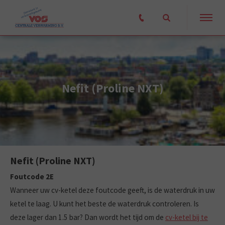
Nefit (Proline NXT)
Nefit (Proline NXT)
Foutcode 2E
Wanneer uw cv-ketel deze foutcode geeft, is de waterdruk in uw
ketel te laag. U kunt het beste de waterdruk controleren. Is
deze lager dan 1.5 bar? Dan wordt het tijd om de
cv-ketel bij te